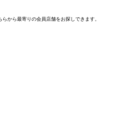
ちらから最寄りの会員店舗をお探しできます。