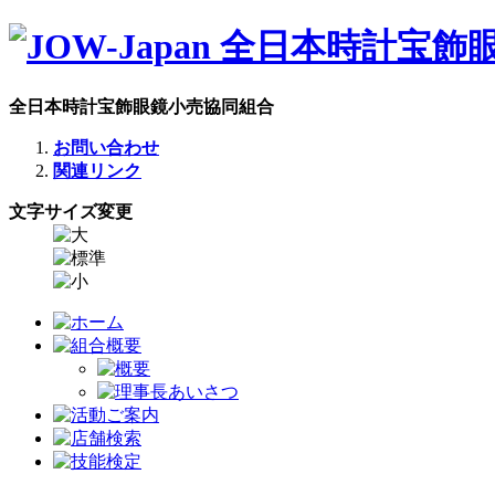
全日本時計宝飾眼鏡小売協同組合
お問い合わせ
関連リンク
文字サイズ変更