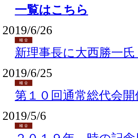
一覧はこちら
2019/6/26
新理事長に大西勝一氏
2019/6/25
第１０回通常総代会開
2019/5/6