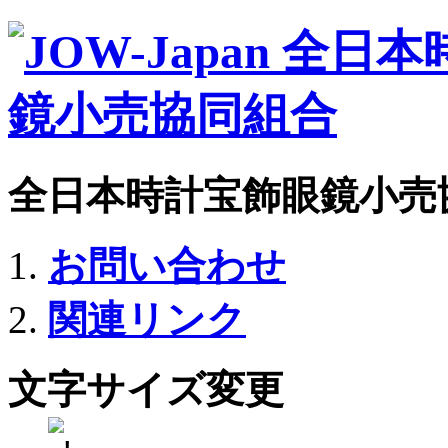
全日本時計宝飾眼鏡小売
お問い合わせ
関連リンク
文字サイズ変更