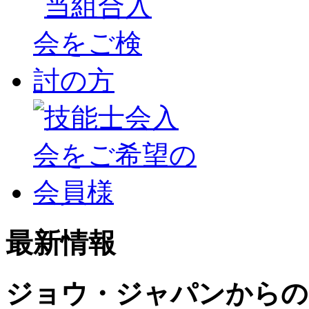
最新情報
ジョウ・ジャパンからの