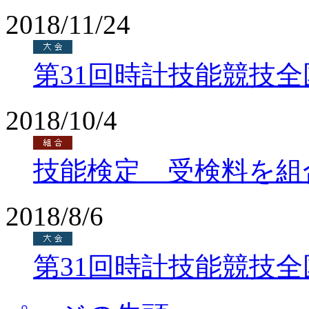
2018/11/24
第31回時計技能競技
2018/10/4
技能検定 受検料を組
2018/8/6
第31回時計技能競技