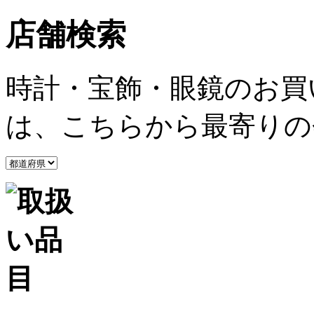
店舗検索
時計・宝飾・眼鏡のお買
は、こちらから最寄りの