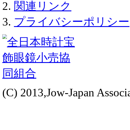
関連リンク
プライバシーポリシー
(C) 2013,Jow-Japan Associat