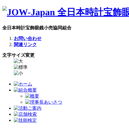
全日本時計宝飾眼鏡小売協同組合
お問い合わせ
関連リンク
文字サイズ変更