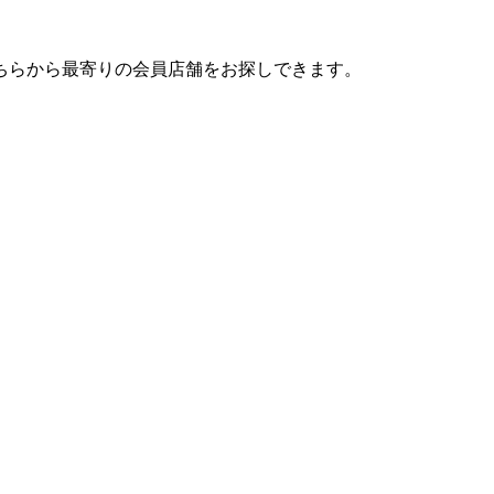
ちらから最寄りの会員店舗をお探しできます。