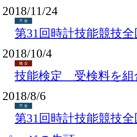
2018/11/24
第31回時計技能競技
2018/10/4
技能検定 受検料を組
2018/8/6
第31回時計技能競技