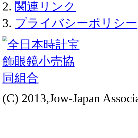
関連リンク
プライバシーポリシー
(C) 2013,Jow-Japan Associat