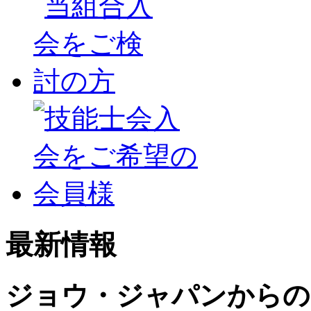
最新情報
ジョウ・ジャパンからの