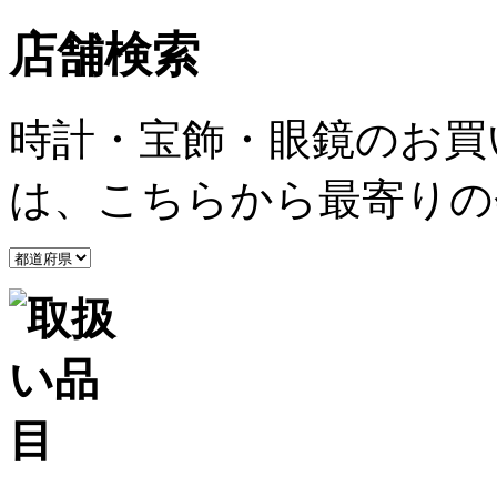
店舗検索
時計・宝飾・眼鏡のお買
は、こちらから最寄りの