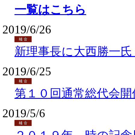
一覧はこちら
2019/6/26
新理事長に大西勝一氏
2019/6/25
第１０回通常総代会開
2019/5/6