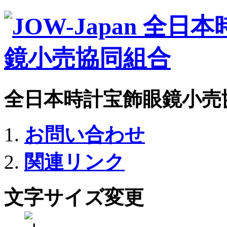
全日本時計宝飾眼鏡小売
お問い合わせ
関連リンク
文字サイズ変更