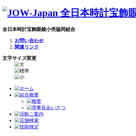
全日本時計宝飾眼鏡小売協同組合
お問い合わせ
関連リンク
文字サイズ変更