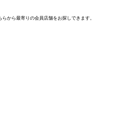
ちらから最寄りの会員店舗をお探しできます。