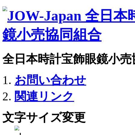
全日本時計宝飾眼鏡小売
お問い合わせ
関連リンク
文字サイズ変更