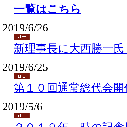
一覧はこちら
2019/6/26
新理事長に大西勝一氏
2019/6/25
第１０回通常総代会開
2019/5/6