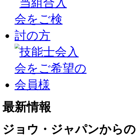
最新情報
ジョウ・ジャパンからの