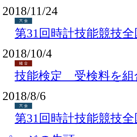
2018/11/24
第31回時計技能競技
2018/10/4
技能検定 受検料を組
2018/8/6
第31回時計技能競技