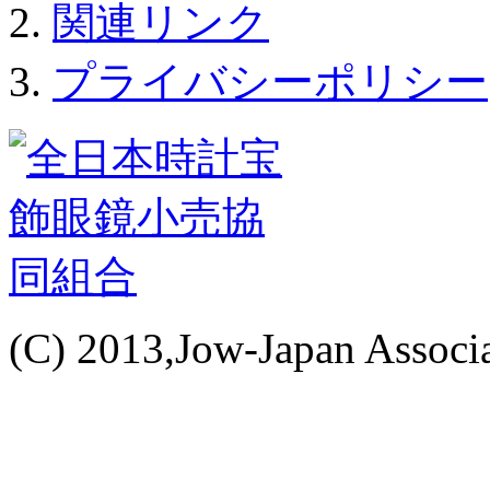
関連リンク
プライバシーポリシー
(C) 2013,Jow-Japan Associat