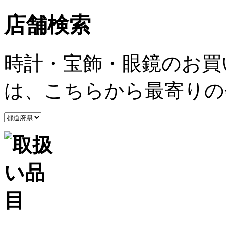
店舗検索
時計・宝飾・眼鏡のお買
は、こちらから最寄りの