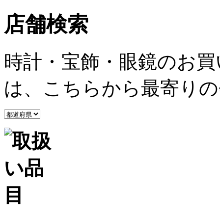
店舗検索
時計・宝飾・眼鏡のお買
は、こちらから最寄りの