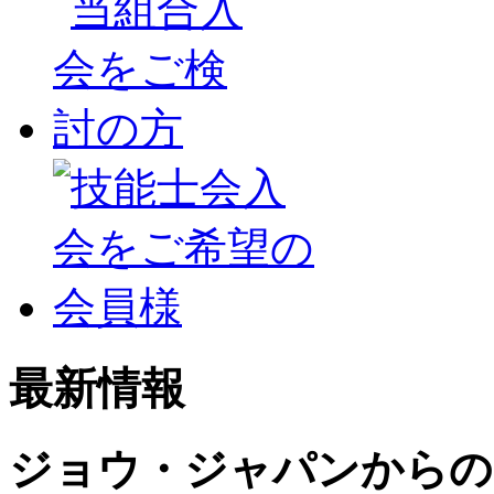
最新情報
ジョウ・ジャパンからの