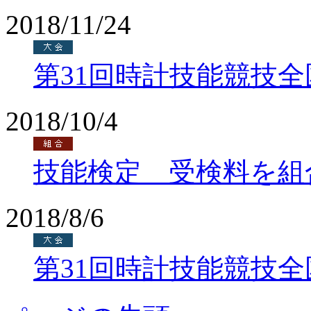
2018/11/24
第31回時計技能競技
2018/10/4
技能検定 受検料を組
2018/8/6
第31回時計技能競技