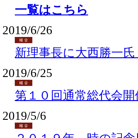
一覧はこちら
2019/6/26
新理事長に大西勝一氏
2019/6/25
第１０回通常総代会開
2019/5/6