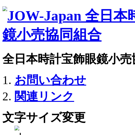
全日本時計宝飾眼鏡小売
お問い合わせ
関連リンク
文字サイズ変更