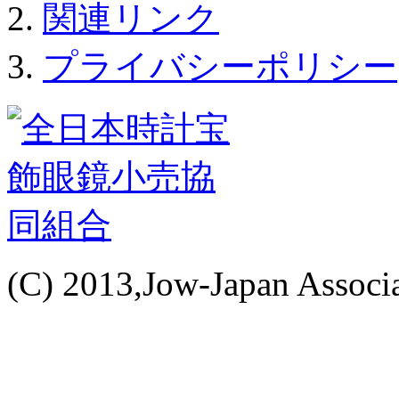
関連リンク
プライバシーポリシー
(C) 2013,Jow-Japan Associat