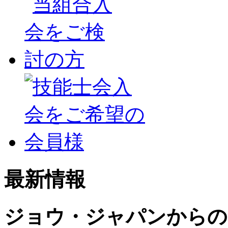
最新情報
ジョウ・ジャパンからの