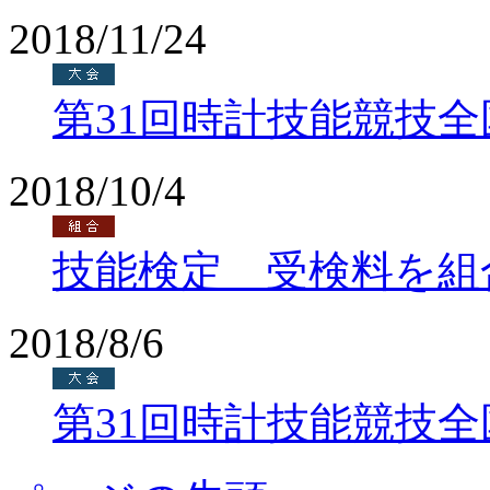
2018/11/24
第31回時計技能競技
2018/10/4
技能検定 受検料を組
2018/8/6
第31回時計技能競技