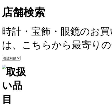
店舗検索
時計・宝飾・眼鏡のお買
は、こちらから最寄りの