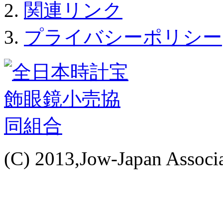
関連リンク
プライバシーポリシー
(C) 2013,Jow-Japan Associat