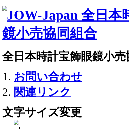
全日本時計宝飾眼鏡小売
お問い合わせ
関連リンク
文字サイズ変更