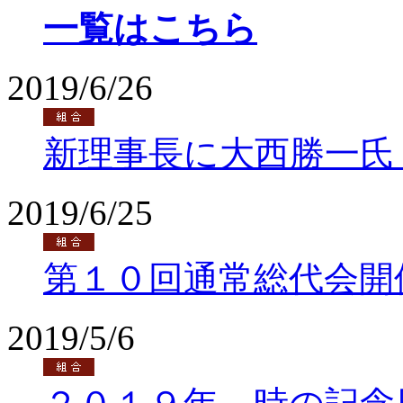
一覧はこちら
2019/6/26
新理事長に大西勝一氏
2019/6/25
第１０回通常総代会開
2019/5/6