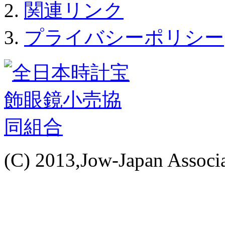
関連リンク
プライバシーポリシー
(C) 2013,Jow-Japan Associat