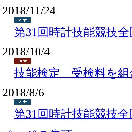
2018/11/24
第31回時計技能競技
2018/10/4
技能検定 受検料を組
2018/8/6
第31回時計技能競技