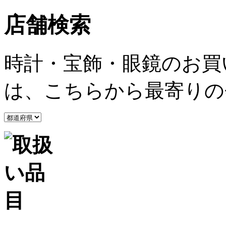
店舗検索
時計・宝飾・眼鏡のお買
は、こちらから最寄りの