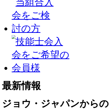
最新情報
ジョウ・ジャパンからの