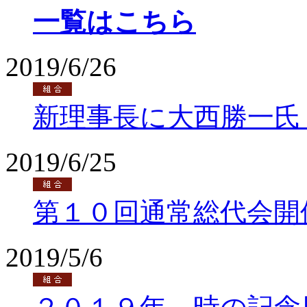
一覧はこちら
2019/6/26
新理事長に大西勝一氏
2019/6/25
第１０回通常総代会開
2019/5/6