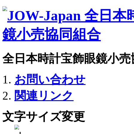
全日本時計宝飾眼鏡小売
お問い合わせ
関連リンク
文字サイズ変更