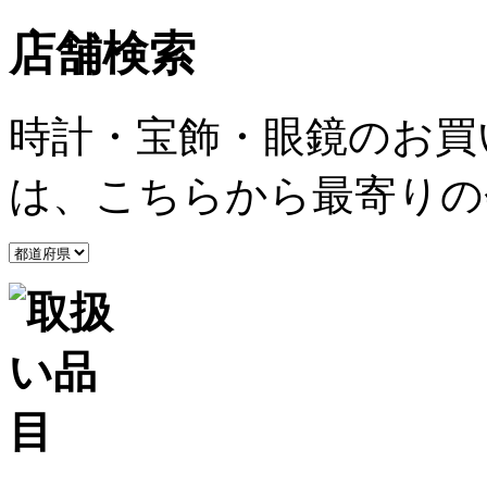
店舗検索
時計・宝飾・眼鏡のお買
は、こちらから最寄りの