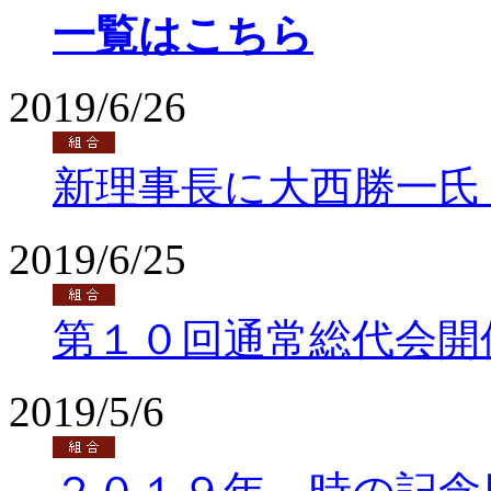
一覧はこちら
2019/6/26
新理事長に大西勝一氏
2019/6/25
第１０回通常総代会開
2019/5/6