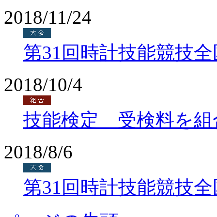
2018/11/24
第31回時計技能競技
2018/10/4
技能検定 受検料を組
2018/8/6
第31回時計技能競技