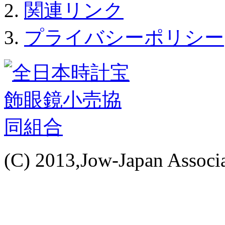
関連リンク
プライバシーポリシー
(C) 2013,Jow-Japan Associat