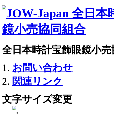
全日本時計宝飾眼鏡小売
お問い合わせ
関連リンク
文字サイズ変更