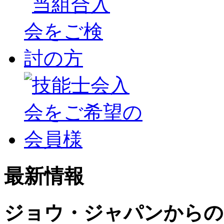
最新情報
ジョウ・ジャパンからの