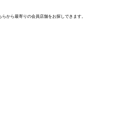
ちらから最寄りの会員店舗をお探しできます。