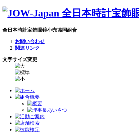
全日本時計宝飾眼鏡小売協同組合
お問い合わせ
関連リンク
文字サイズ変更