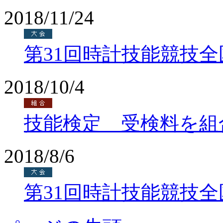
2018/11/24
第31回時計技能競技
2018/10/4
技能検定 受検料を組
2018/8/6
第31回時計技能競技