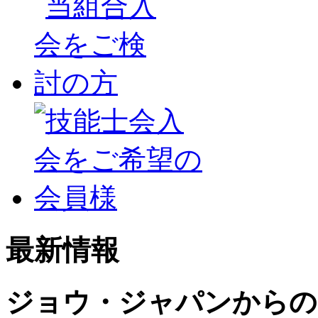
最新情報
ジョウ・ジャパンからの