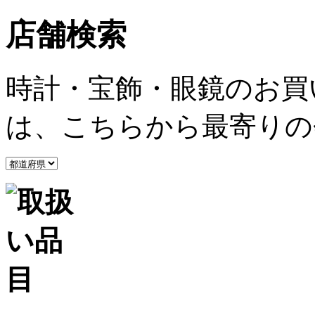
店舗検索
時計・宝飾・眼鏡のお買
は、こちらから最寄りの