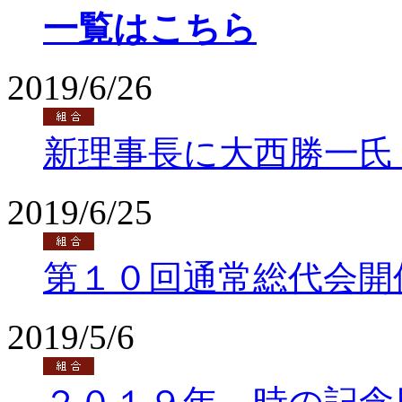
一覧はこちら
2019/6/26
新理事長に大西勝一氏
2019/6/25
第１０回通常総代会開
2019/5/6