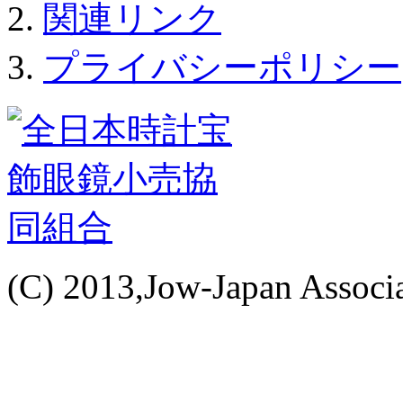
関連リンク
プライバシーポリシー
(C) 2013,Jow-Japan Associat