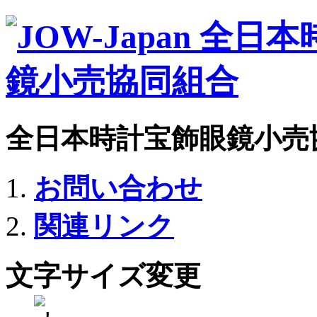
全日本時計宝飾眼鏡小売
お問い合わせ
関連リンク
文字サイズ変更