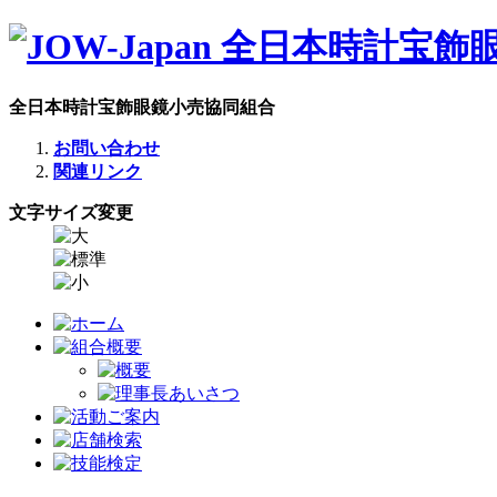
全日本時計宝飾眼鏡小売協同組合
お問い合わせ
関連リンク
文字サイズ変更