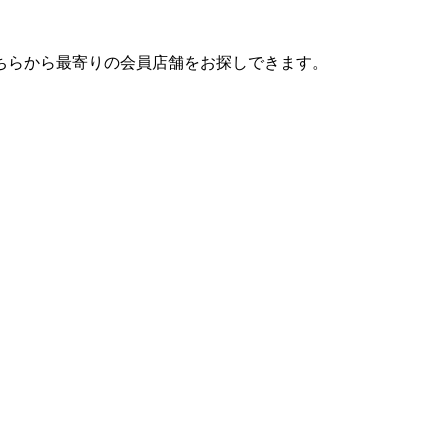
ちらから最寄りの会員店舗をお探しできます。