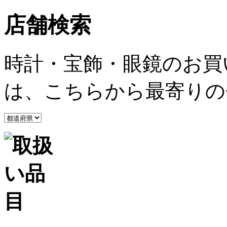
店舗検索
時計・宝飾・眼鏡のお買
は、こちらから最寄りの