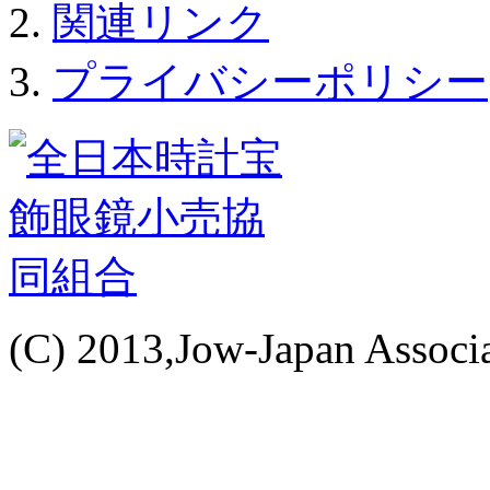
関連リンク
プライバシーポリシー
(C) 2013,Jow-Japan Associat