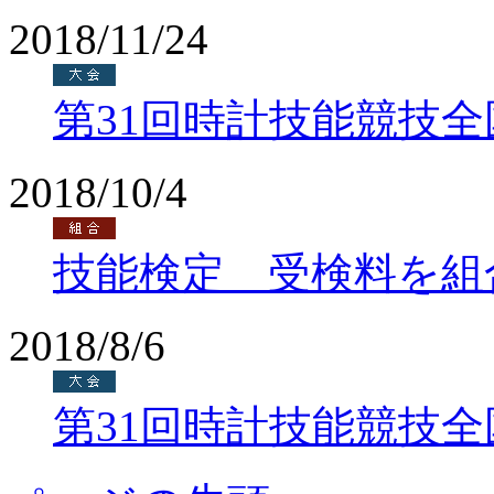
2018/11/24
第31回時計技能競技
2018/10/4
技能検定 受検料を組
2018/8/6
第31回時計技能競技