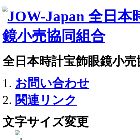
全日本時計宝飾眼鏡小売
お問い合わせ
関連リンク
文字サイズ変更