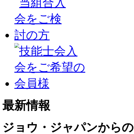
最新情報
ジョウ・ジャパンからの