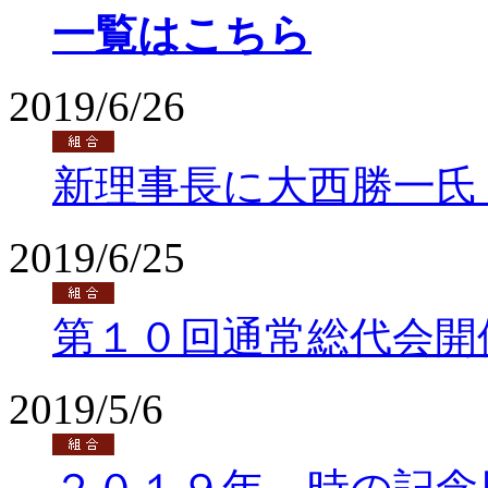
一覧はこちら
2019/6/26
新理事長に大西勝一氏
2019/6/25
第１０回通常総代会開
2019/5/6