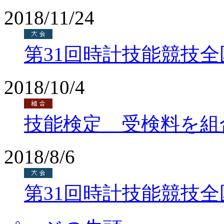
2018/11/24
第31回時計技能競技
2018/10/4
技能検定 受検料を組
2018/8/6
第31回時計技能競技