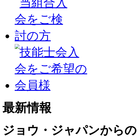
最新情報
ジョウ・ジャパンからの