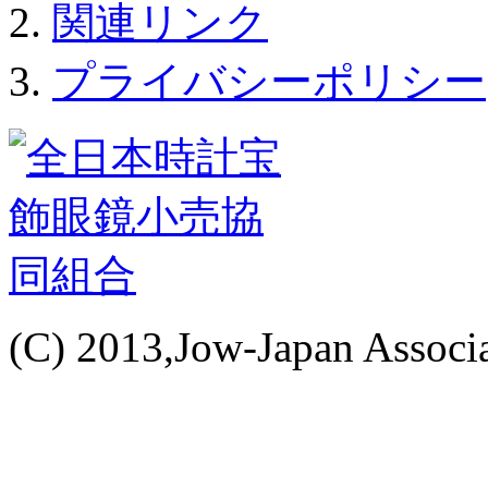
関連リンク
プライバシーポリシー
(C) 2013,Jow-Japan Associat