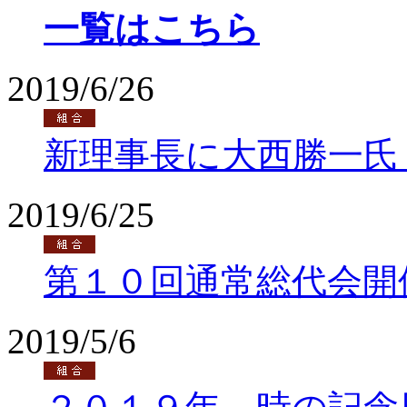
一覧はこちら
2019/6/26
新理事長に大西勝一氏
2019/6/25
第１０回通常総代会開
2019/5/6