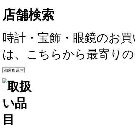
店舗検索
時計・宝飾・眼鏡のお買
は、こちらから最寄りの