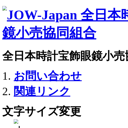
全日本時計宝飾眼鏡小売
お問い合わせ
関連リンク
文字サイズ変更