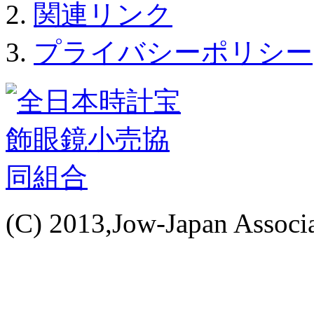
関連リンク
プライバシーポリシー
(C) 2013,Jow-Japan Associat