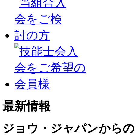
最新情報
ジョウ・ジャパンからの