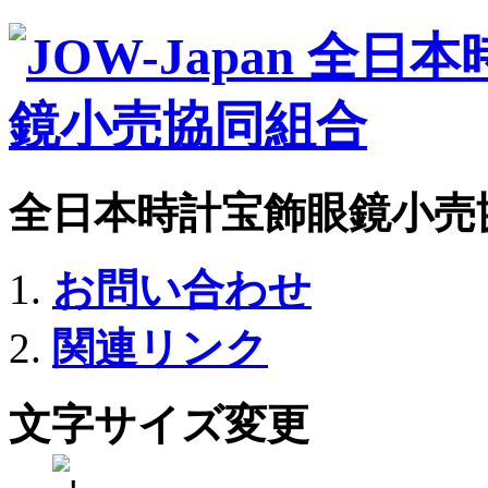
全日本時計宝飾眼鏡小売
お問い合わせ
関連リンク
文字サイズ変更