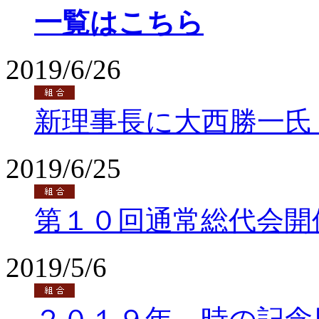
一覧はこちら
2019/6/26
新理事長に大西勝一氏
2019/6/25
第１０回通常総代会開
2019/5/6