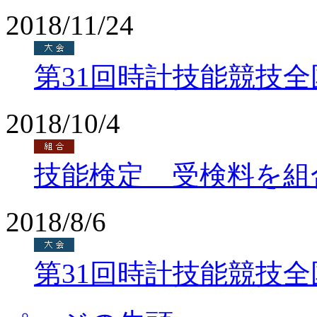
2018/11/24
第31回時計技能競技
2018/10/4
技能検定 受検料を組
2018/8/6
第31回時計技能競技