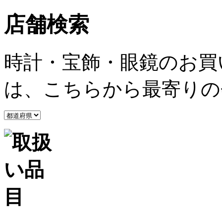
店舗検索
時計・宝飾・眼鏡のお買
は、こちらから最寄りの