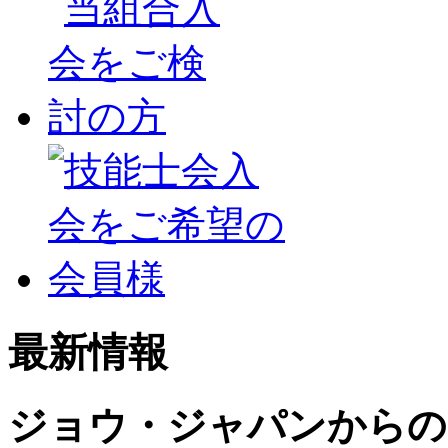
最新情報
ジョウ・ジャパンからの