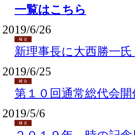
一覧はこちら
2019/6/26
新理事長に大西勝一氏
2019/6/25
第１０回通常総代会開
2019/5/6