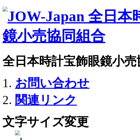
全日本時計宝飾眼鏡小売
お問い合わせ
関連リンク
文字サイズ変更