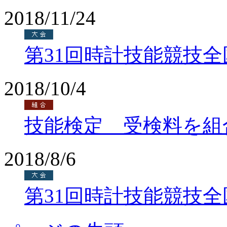
2018/11/24
第31回時計技能競技
2018/10/4
技能検定 受検料を組
2018/8/6
第31回時計技能競技