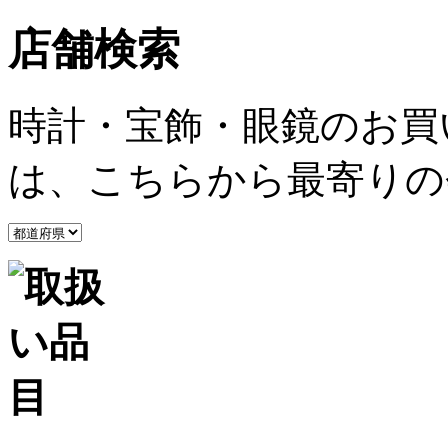
店舗検索
時計・宝飾・眼鏡のお買
は、こちらから最寄りの