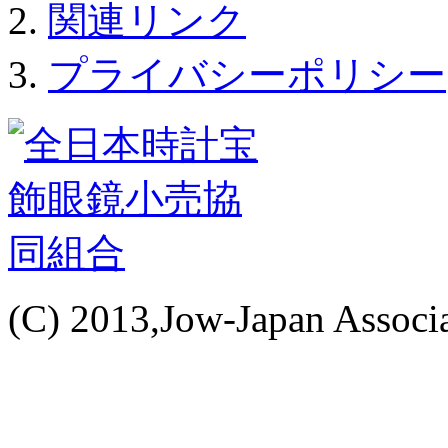
関連リンク
プライバシーポリシー
(C) 2013,Jow-Japan Associat