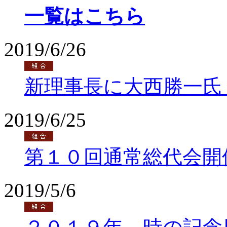
一覧はこちら
2019/6/26
新理事長に大西勝一氏
2019/6/25
第１０回通常総代会開
2019/5/6