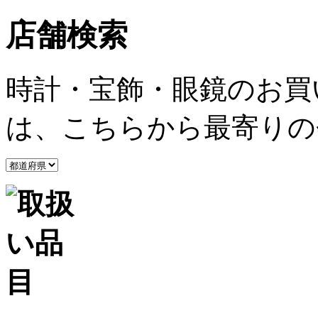
店舗検索
時計・宝飾・眼鏡のお買
は、こちらから最寄りの