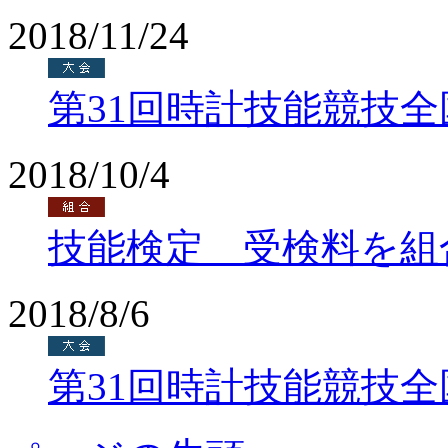
2018/11/24
第31回時計技能競技
2018/10/4
技能検定 受検料を組
2018/8/6
第31回時計技能競技