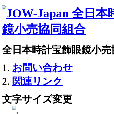
全日本時計宝飾眼鏡小売
お問い合わせ
関連リンク
文字サイズ変更