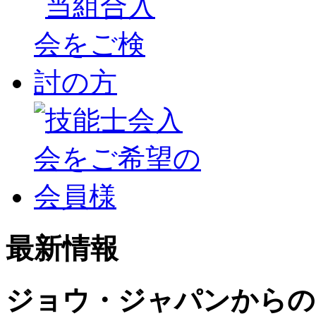
最新情報
ジョウ・ジャパンからの