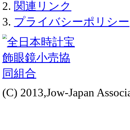
関連リンク
プライバシーポリシー
(C) 2013,Jow-Japan Associat