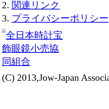
関連リンク
プライバシーポリシー
(C) 2013,Jow-Japan Associat