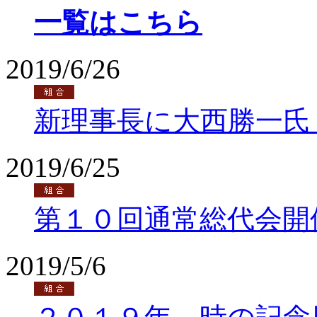
一覧はこちら
2019/6/26
新理事長に大西勝一氏
2019/6/25
第１０回通常総代会開
2019/5/6