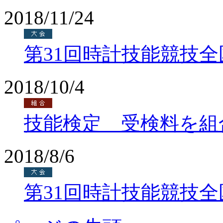
2018/11/24
第31回時計技能競技
2018/10/4
技能検定 受検料を組
2018/8/6
第31回時計技能競技