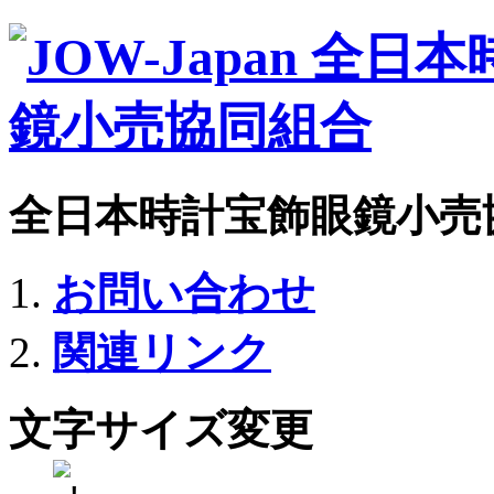
全日本時計宝飾眼鏡小売
お問い合わせ
関連リンク
文字サイズ変更