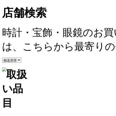
店舗検索
時計・宝飾・眼鏡のお買
は、こちらから最寄りの