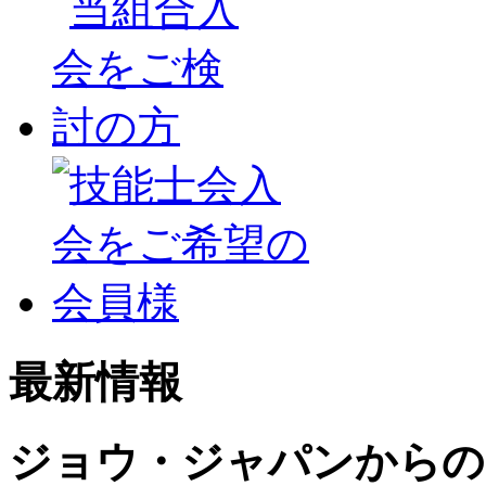
最新情報
ジョウ・ジャパンからの