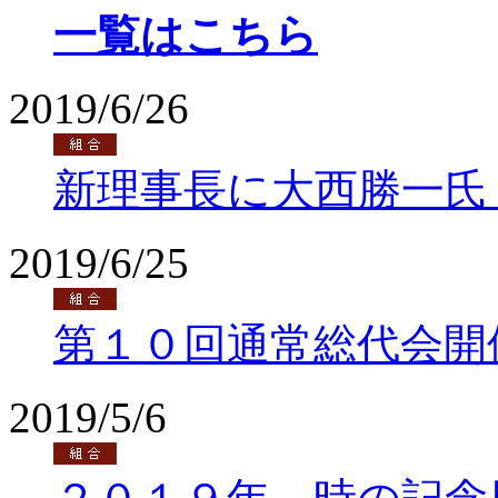
一覧はこちら
2019/6/26
新理事長に大西勝一氏
2019/6/25
第１０回通常総代会開
2019/5/6