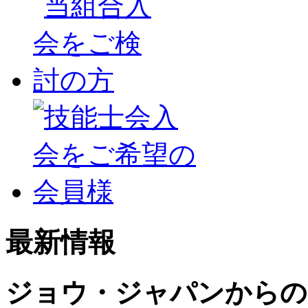
最新情報
ジョウ・ジャパンからの