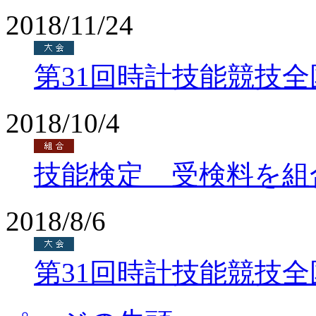
2018/11/24
第31回時計技能競技
2018/10/4
技能検定 受検料を組
2018/8/6
第31回時計技能競技