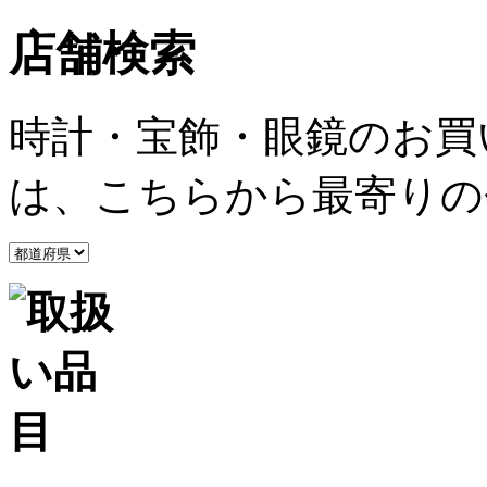
店舗検索
時計・宝飾・眼鏡のお買
は、こちらから最寄りの