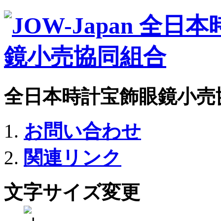
全日本時計宝飾眼鏡小売
お問い合わせ
関連リンク
文字サイズ変更