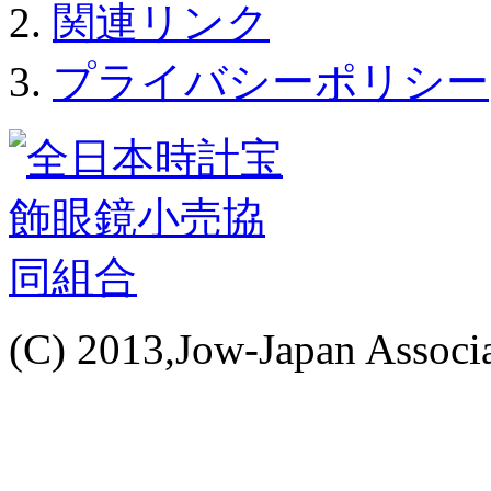
関連リンク
プライバシーポリシー
(C) 2013,Jow-Japan Associat