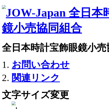
全日本時計宝飾眼鏡小売
お問い合わせ
関連リンク
文字サイズ変更