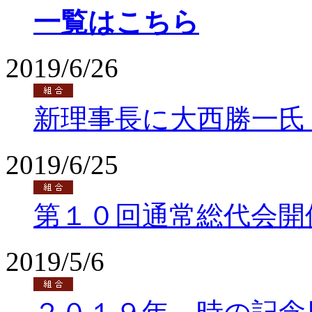
一覧はこちら
2019/6/26
新理事長に大西勝一氏
2019/6/25
第１０回通常総代会開
2019/5/6