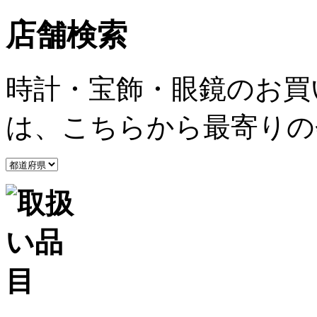
店舗検索
時計・宝飾・眼鏡のお買
は、こちらから最寄りの