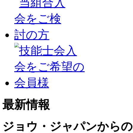
最新情報
ジョウ・ジャパンからの