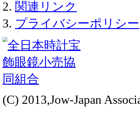
関連リンク
プライバシーポリシー
(C) 2013,Jow-Japan Associat