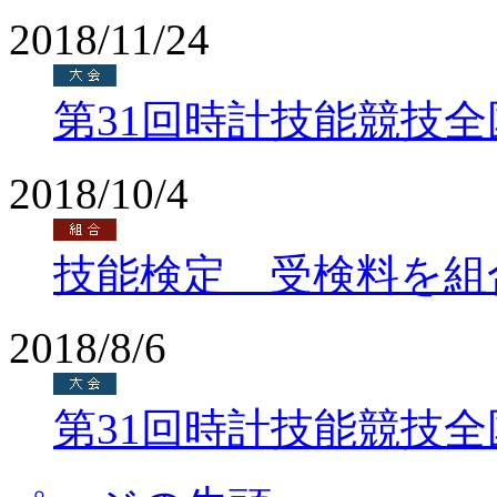
2018/11/24
第31回時計技能競技
2018/10/4
技能検定 受検料を組
2018/8/6
第31回時計技能競技