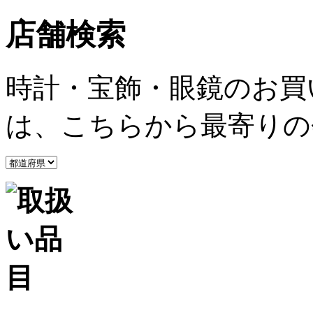
店舗検索
時計・宝飾・眼鏡のお買
は、こちらから最寄りの