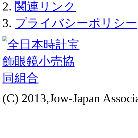
関連リンク
プライバシーポリシー
(C) 2013,Jow-Japan Associat