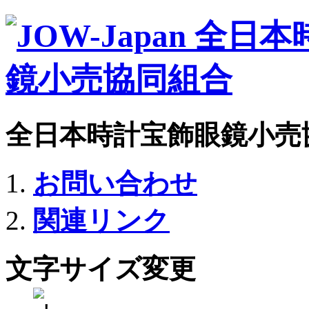
全日本時計宝飾眼鏡小売
お問い合わせ
関連リンク
文字サイズ変更