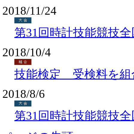
2018/11/24
第31回時計技能競技
2018/10/4
技能検定 受検料を組
2018/8/6
第31回時計技能競技