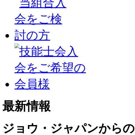
最新情報
ジョウ・ジャパンからの