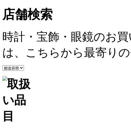
店舗検索
時計・宝飾・眼鏡のお買
は、こちらから最寄りの