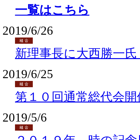
一覧はこちら
2019/6/26
新理事長に大西勝一氏
2019/6/25
第１０回通常総代会開
2019/5/6