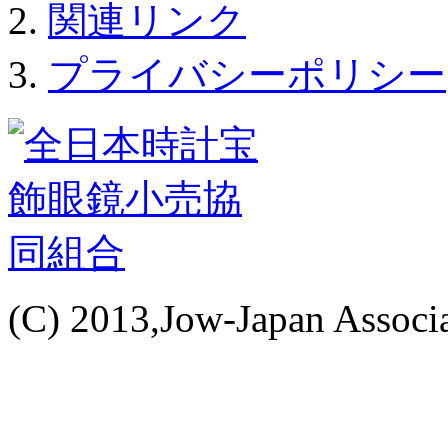
関連リンク
プライバシーポリシー
(C) 2013,Jow-Japan Associat