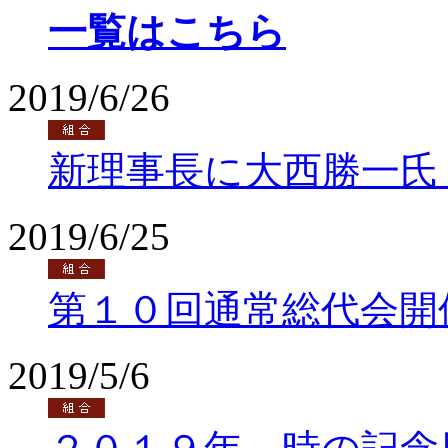
一覧はこちら
2019/6/26
新理事長に大西勝一氏
2019/6/25
第１０回通常総代会開
2019/5/6