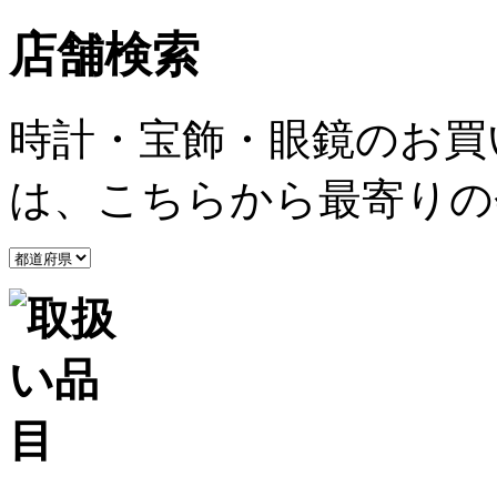
店舗検索
時計・宝飾・眼鏡のお買
は、こちらから最寄りの