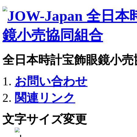
全日本時計宝飾眼鏡小売
お問い合わせ
関連リンク
文字サイズ変更