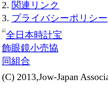
関連リンク
プライバシーポリシー
(C) 2013,Jow-Japan Associat