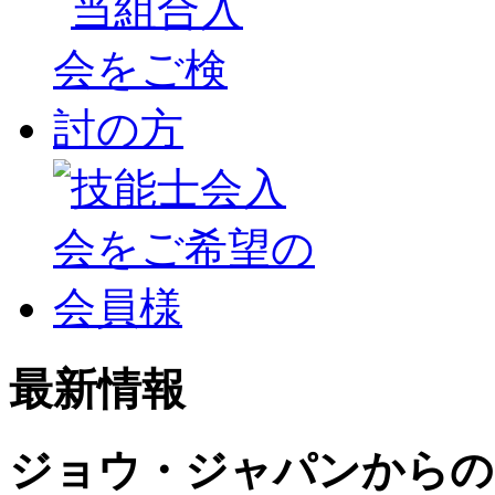
最新情報
ジョウ・ジャパンからの