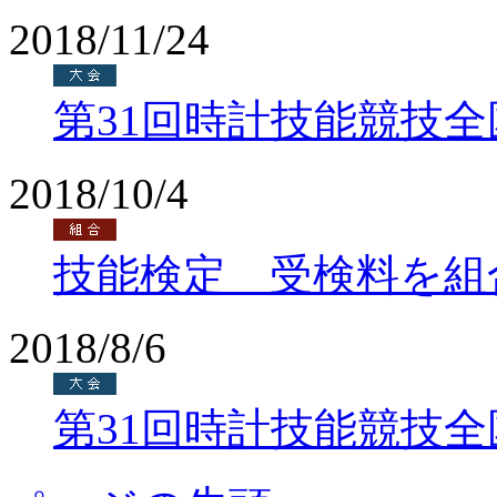
2018/11/24
第31回時計技能競技
2018/10/4
技能検定 受検料を組
2018/8/6
第31回時計技能競技