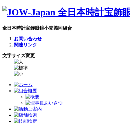
全日本時計宝飾眼鏡小売協同組合
お問い合わせ
関連リンク
文字サイズ変更