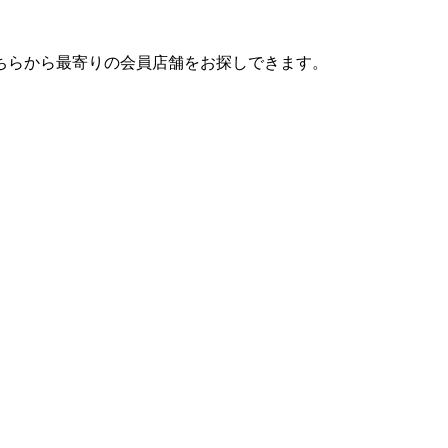
ちらから最寄りの会員店舗をお探しできます。