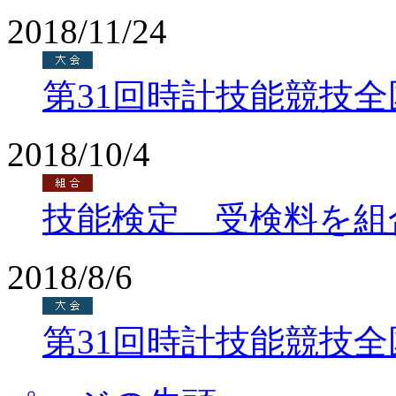
2018/11/24
第31回時計技能競技
2018/10/4
技能検定 受検料を組
2018/8/6
第31回時計技能競技