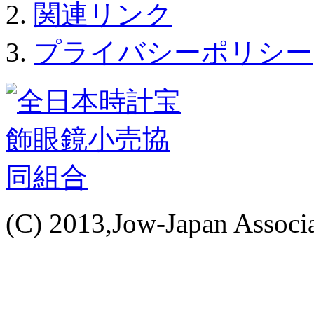
関連リンク
プライバシーポリシー
(C) 2013,Jow-Japan Associat