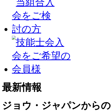
最新情報
ジョウ・ジャパンからの