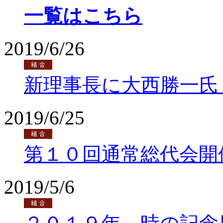
一覧はこちら
2019/6/26
新理事長に大西勝一氏
2019/6/25
第１０回通常総代会開
2019/5/6