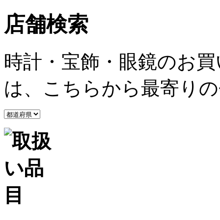
店舗検索
時計・宝飾・眼鏡のお買
は、こちらから最寄りの