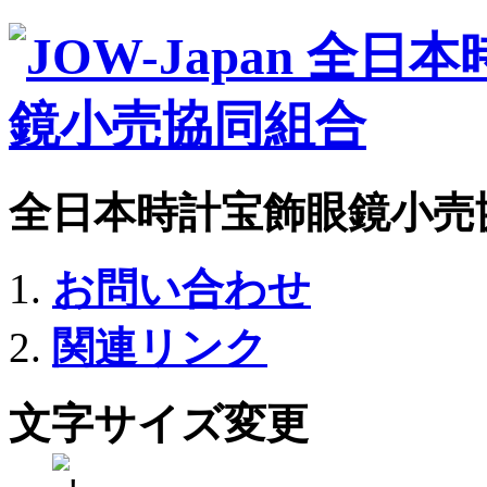
全日本時計宝飾眼鏡小売
お問い合わせ
関連リンク
文字サイズ変更