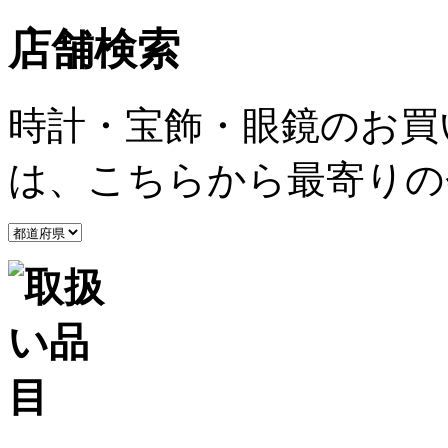
店舗検索
時計・宝飾・眼鏡のお買
は、こちらから最寄りの