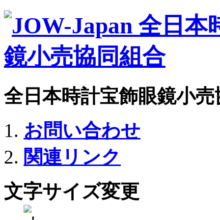
全日本時計宝飾眼鏡小売
お問い合わせ
関連リンク
文字サイズ変更