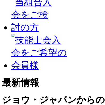
最新情報
ジョウ・ジャパンからの