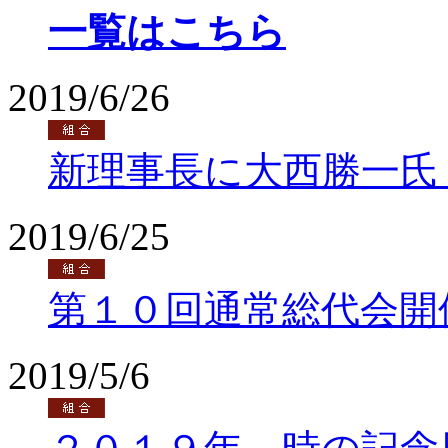
一覧はこちら
2019/6/26
新理事長に大西勝一氏
2019/6/25
第１０回通常総代会開
2019/5/6