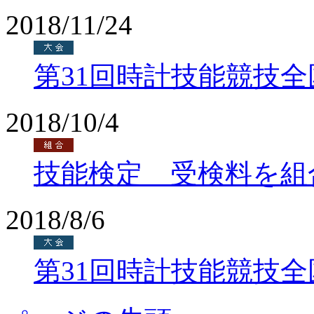
2018/11/24
第31回時計技能競技
2018/10/4
技能検定 受検料を組
2018/8/6
第31回時計技能競技