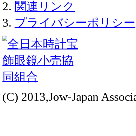
関連リンク
プライバシーポリシー
(C) 2013,Jow-Japan Associat