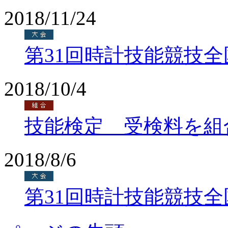
2018/11/24
第31回時計技能競技
2018/10/4
技能検定 受検料を組
2018/8/6
第31回時計技能競技