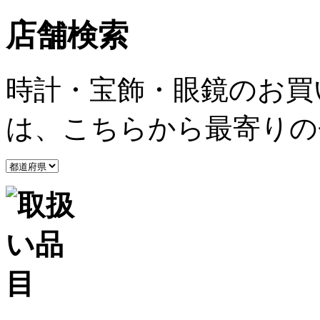
店舗検索
時計・宝飾・眼鏡のお買
は、こちらから最寄りの