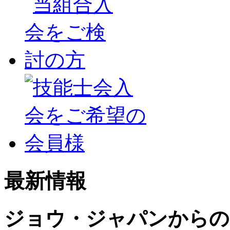
最新情報
ジョウ・ジャパンからの