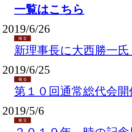
一覧はこちら
2019/6/26
新理事長に大西勝一氏
2019/6/25
第１０回通常総代会開
2019/5/6