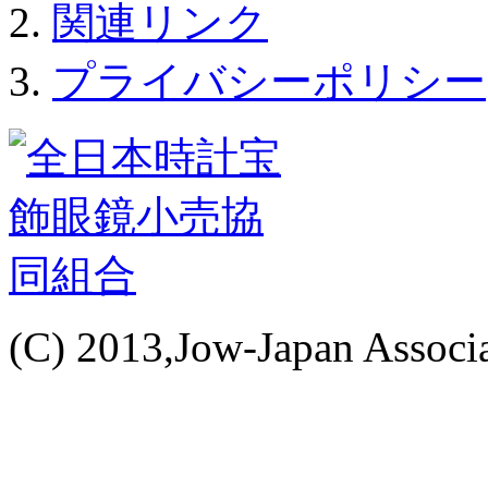
関連リンク
プライバシーポリシー
(C) 2013,Jow-Japan Associat