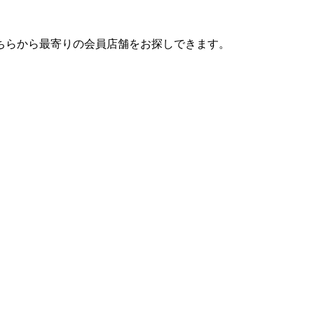
ちらから最寄りの会員店舗をお探しできます。