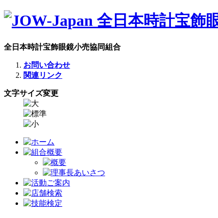
全日本時計宝飾眼鏡小売協同組合
お問い合わせ
関連リンク
文字サイズ変更