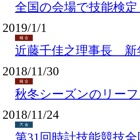
全国の会場で技能検定
2019/1/1
近藤千佳之理事長 新
2018/11/30
秋冬シーズンのリーフ
2018/11/24
第31回時計技能競技