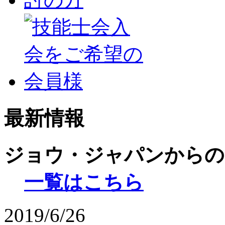
最新情報
ジョウ・ジャパンからの
一覧はこちら
2019/6/26