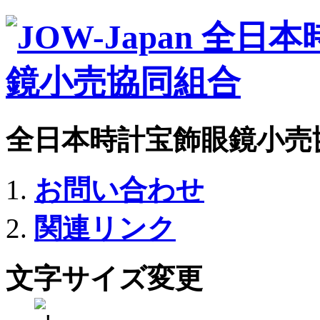
全日本時計宝飾眼鏡小売
お問い合わせ
関連リンク
文字サイズ変更