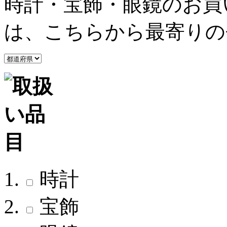
時計・宝飾・眼鏡のお買
は、こちらから最寄りの
時計
宝飾