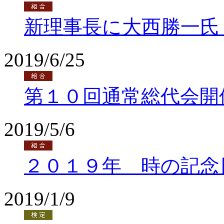
新理事長に大西勝一氏
2019/6/25
第１０回通常総代会開
2019/5/6
２０１９年 時の記念
2019/1/9