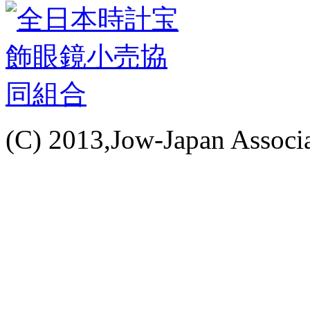
(C) 2013,Jow-Japan Associat