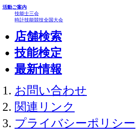
活動ご案内
技能士三会
時計技能競技全国大会
店舗検索
技能検定
最新情報
お問い合わせ
関連リンク
プライバシーポリシー