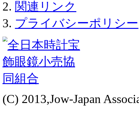
関連リンク
プライバシーポリシー
(C) 2013,Jow-Japan Associat