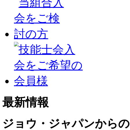
最新情報
ジョウ・ジャパンからの