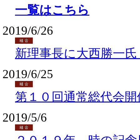
一覧はこちら
2019/6/26
新理事長に大西勝一氏
2019/6/25
第１０回通常総代会開
2019/5/6