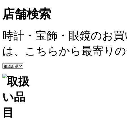
店舗検索
時計・宝飾・眼鏡のお買
は、こちらから最寄りの