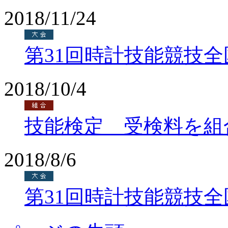
2018/11/24
第31回時計技能競技
2018/10/4
技能検定 受検料を組
2018/8/6
第31回時計技能競技