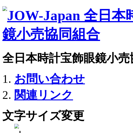
全日本時計宝飾眼鏡小売
お問い合わせ
関連リンク
文字サイズ変更