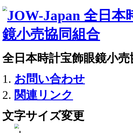
全日本時計宝飾眼鏡小売
お問い合わせ
関連リンク
文字サイズ変更