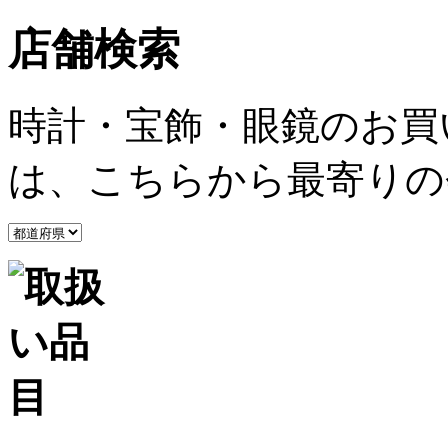
店舗検索
時計・宝飾・眼鏡のお買
は、こちらから最寄りの