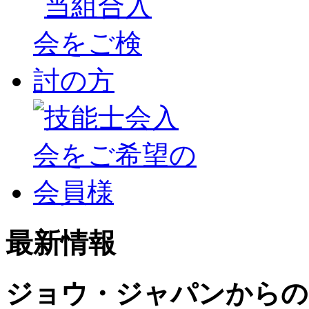
最新情報
ジョウ・ジャパンからの