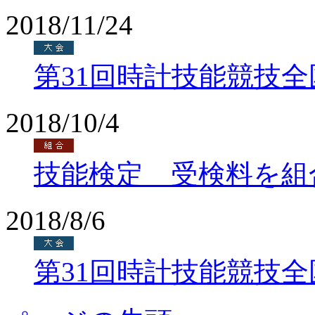
2018/11/24
第31回時計技能競技
2018/10/4
技能検定 受検料を組
2018/8/6
第31回時計技能競技