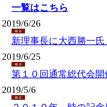
一覧はこちら
2019/6/26
新理事長に大西勝一氏
2019/6/25
第１０回通常総代会開
2019/5/6