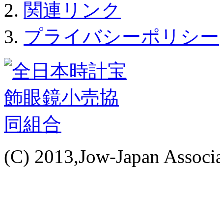
関連リンク
プライバシーポリシー
(C) 2013,Jow-Japan Associat