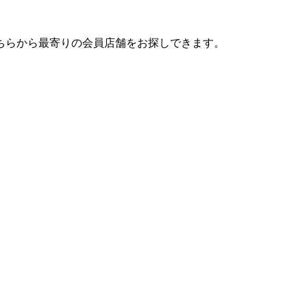
ちらから最寄りの会員店舗をお探しできます。