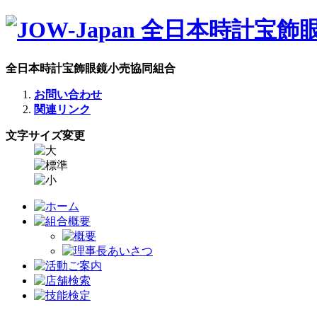
全日本時計宝飾眼鏡小売協同組合
お問い合わせ
関連リンク
文字サイズ変更