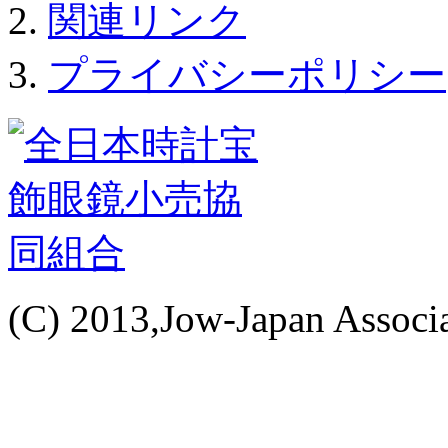
関連リンク
プライバシーポリシー
(C) 2013,Jow-Japan Associat