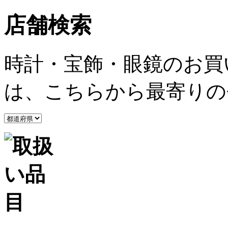
店舗検索
時計・宝飾・眼鏡のお買
は、こちらから最寄りの