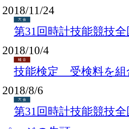
2018/11/24
第31回時計技能競技
2018/10/4
技能検定 受検料を組
2018/8/6
第31回時計技能競技