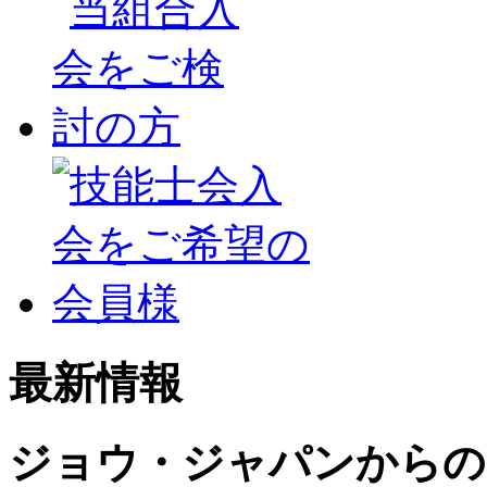
最新情報
ジョウ・ジャパンからの