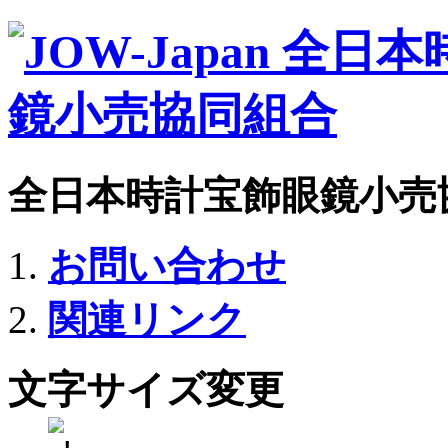
全日本時計宝飾眼鏡小売
お問い合わせ
関連リンク
文字サイズ変更