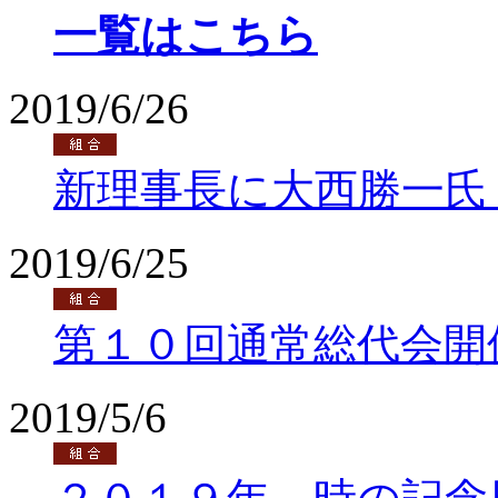
一覧はこちら
2019/6/26
新理事長に大西勝一氏
2019/6/25
第１０回通常総代会開
2019/5/6