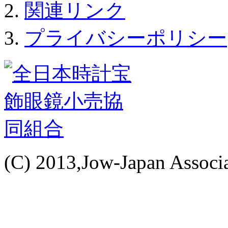
関連リンク
プライバシーポリシー
(C) 2013,Jow-Japan Associat