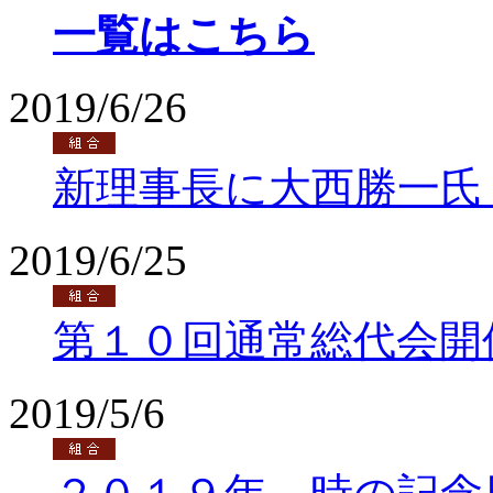
一覧はこちら
2019/6/26
新理事長に大西勝一氏
2019/6/25
第１０回通常総代会開
2019/5/6