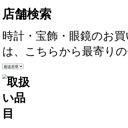
店舗検索
時計・宝飾・眼鏡のお買
は、こちらから最寄りの