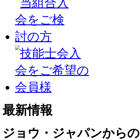
最新情報
ジョウ・ジャパンからの