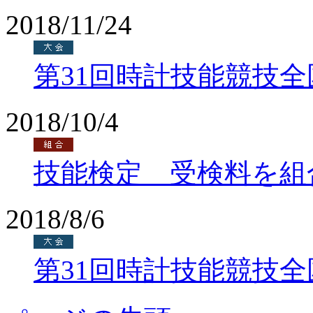
2018/11/24
第31回時計技能競技
2018/10/4
技能検定 受検料を組
2018/8/6
第31回時計技能競技