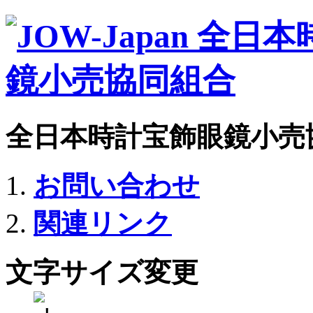
全日本時計宝飾眼鏡小売
お問い合わせ
関連リンク
文字サイズ変更