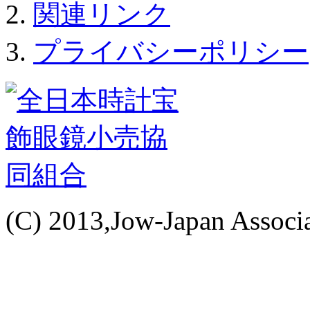
関連リンク
プライバシーポリシー
(C) 2013,Jow-Japan Associat