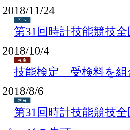
2018/11/24
第31回時計技能競技
2018/10/4
技能検定 受検料を組
2018/8/6
第31回時計技能競技