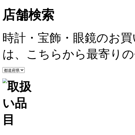
店舗検索
時計・宝飾・眼鏡のお買
は、こちらから最寄りの