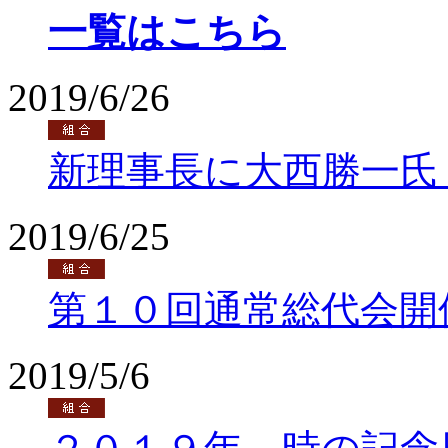
一覧はこちら
2019/6/26
新理事長に大西勝一氏
2019/6/25
第１０回通常総代会開
2019/5/6