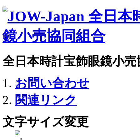
全日本時計宝飾眼鏡小売
お問い合わせ
関連リンク
文字サイズ変更