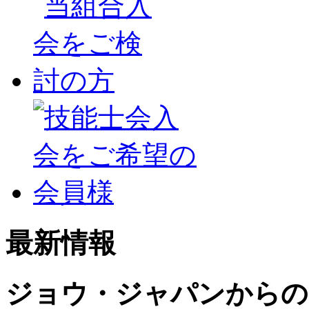
最新情報
ジョウ・ジャパンからの